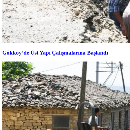
Gökköy’de Üst Yapı Çalışmalarına Başlandı