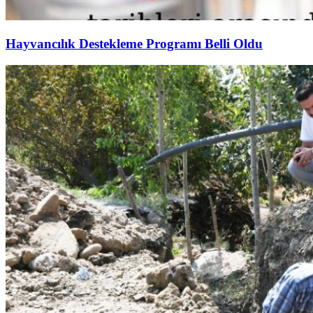
Hayvancılık Destekleme Programı Belli Oldu