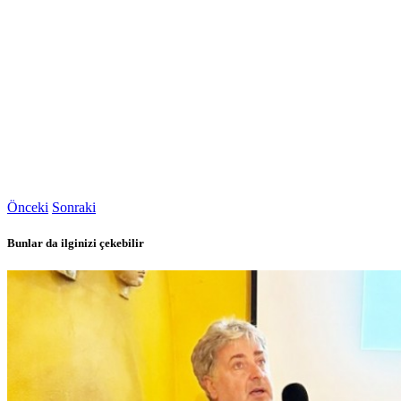
Önceki
Sonraki
Bunlar da ilginizi çekebilir