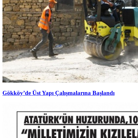
Gökköy’de Üst Yapı Çalışmalarına Başlandı