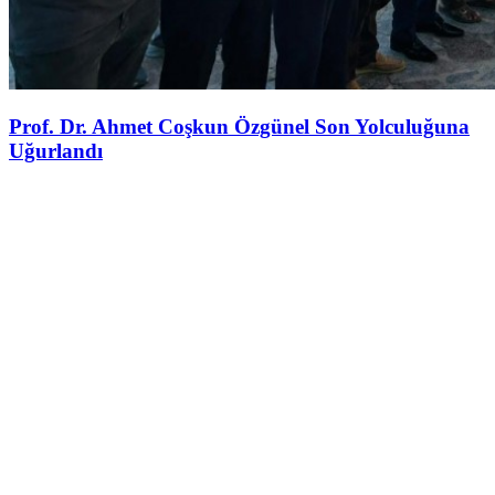
Prof. Dr. Ahmet Coşkun Özgünel Son Yolculuğuna
Uğurlandı