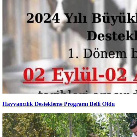
Hayvancılık Destekleme Programı Belli Oldu