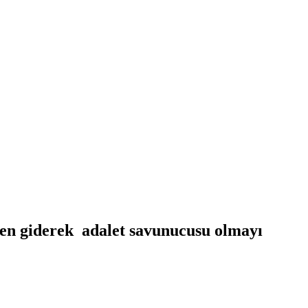
den giderek adalet savunucusu olmayı