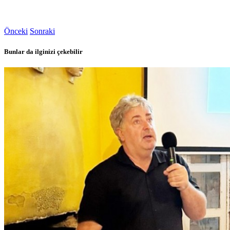
Önceki
Sonraki
Bunlar da ilginizi çekebilir