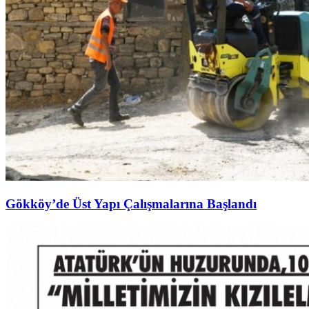
Gökköy’de Üst Yapı Çalışmalarına Başlandı