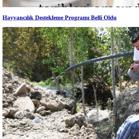
Hayvancılık Destekleme Programı Belli Oldu