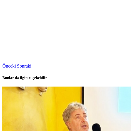
Önceki
Sonraki
Bunlar da ilginizi çekebilir