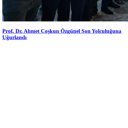
Prof. Dr. Ahmet Coşkun Özgünel Son Yolculuğuna
Uğurlandı