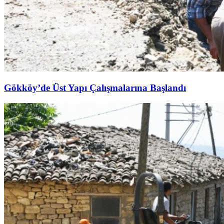
Gökköy’de Üst Yapı Çalışmalarına Başlandı