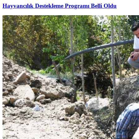
Hayvancılık Destekleme Programı Belli Oldu