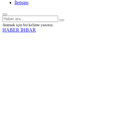
İletişim
Aramak için bir kelime yazınız.
HABER İHBAR