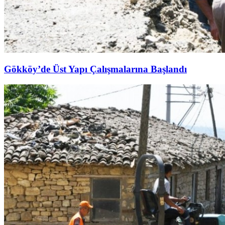
Gökköy’de Üst Yapı Çalışmalarına Başlandı