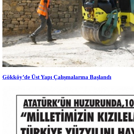
Gökköy’de Üst Yapı Çalışmalarına Başlandı