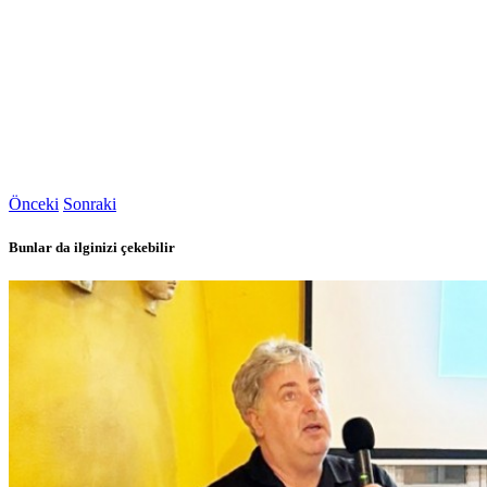
Önceki
Sonraki
Bunlar da ilginizi çekebilir