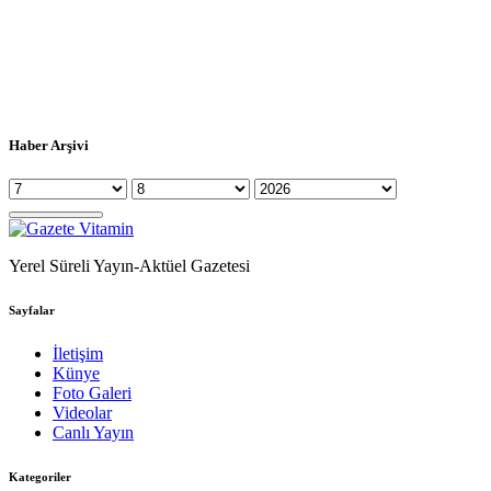
Haber Arşivi
Yerel Süreli Yayın-Aktüel Gazetesi
Sayfalar
İletişim
Künye
Foto Galeri
Videolar
Canlı Yayın
Kategoriler