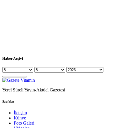
Haber Arşivi
Yerel Süreli Yayın-Aktüel Gazetesi
Sayfalar
İletişim
Künye
Foto Galeri