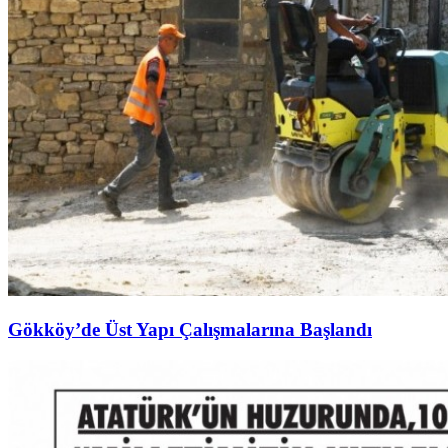
Gökköy’de Üst Yapı Çalışmalarına Başlandı