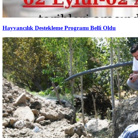
Hayvancılık Destekleme Programı Belli Oldu