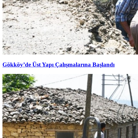
Gökköy’de Üst Yapı Çalışmalarına Başlandı