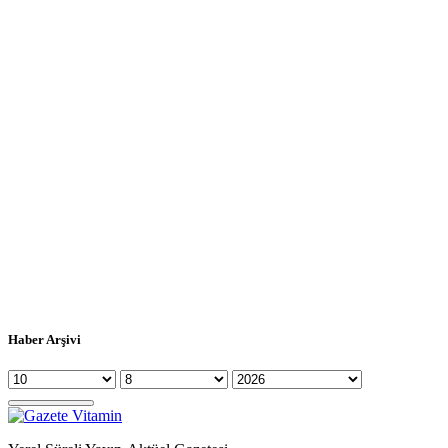
Haber Arşivi