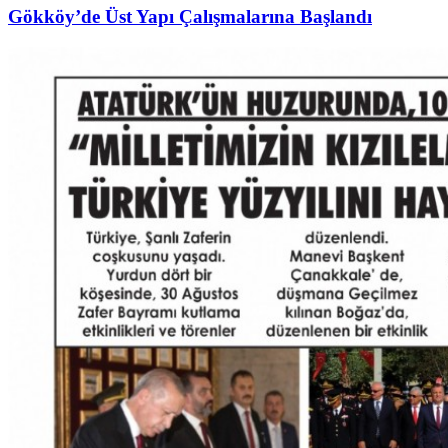
Gökköy’de Üst Yapı Çalışmalarına Başlandı