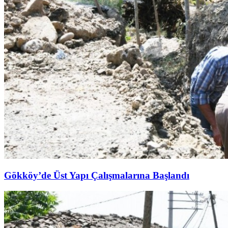
Gökköy’de Üst Yapı Çalışmalarına Başlandı