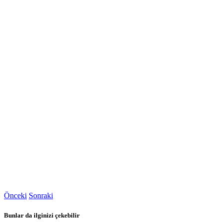
Önceki
Sonraki
Bunlar da ilginizi çekebilir