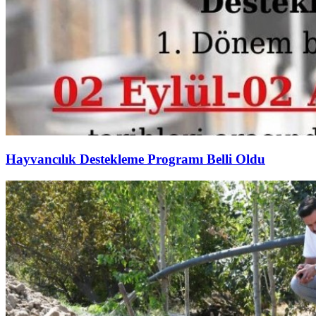
Hayvancılık Destekleme Programı Belli Oldu