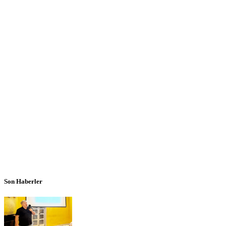
Son Haberler