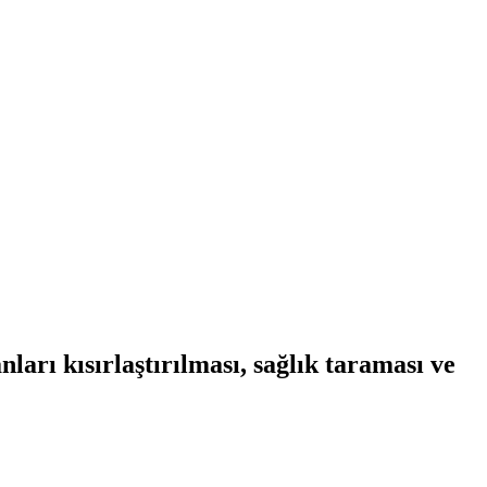
arı kısırlaştırılması, sağlık taraması ve