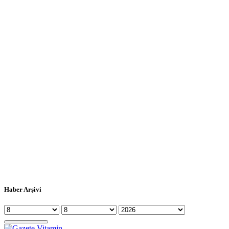
Haber Arşivi