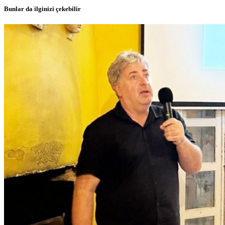
Bunlar da ilginizi çekebilir