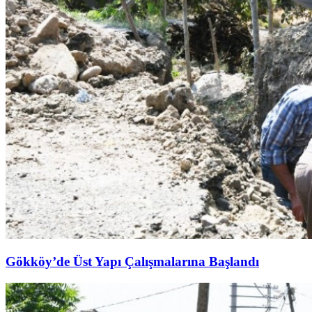
Gökköy’de Üst Yapı Çalışmalarına Başlandı