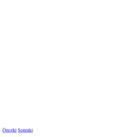
Önceki
Sonraki