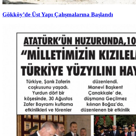
Gökköy’de Üst Yapı Çalışmalarına Başlandı