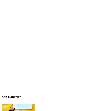
Son Haberler