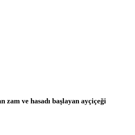
n zam ve hasadı başlayan ayçiçeği