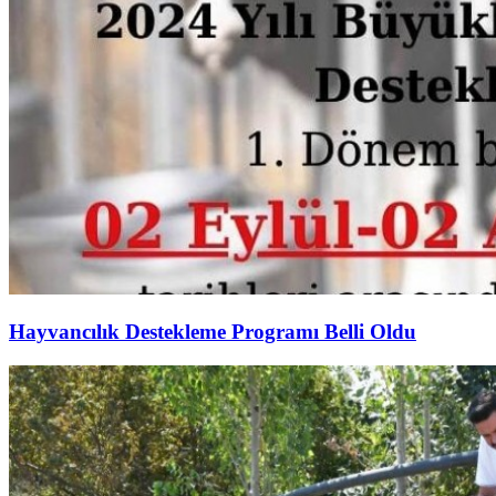
Hayvancılık Destekleme Programı Belli Oldu