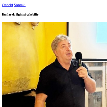
Önceki
Sonraki
Bunlar da ilginizi çekebilir