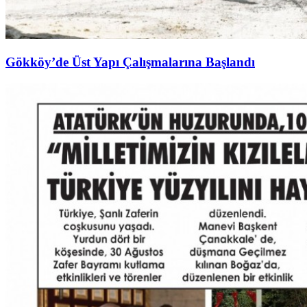
Gökköy’de Üst Yapı Çalışmalarına Başlandı