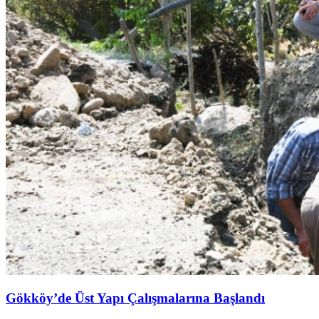
Gökköy’de Üst Yapı Çalışmalarına Başlandı