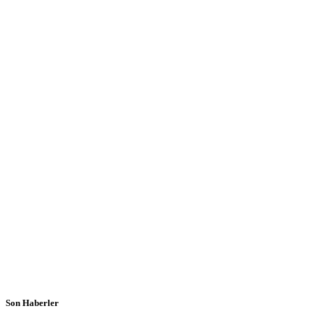
Son Haberler