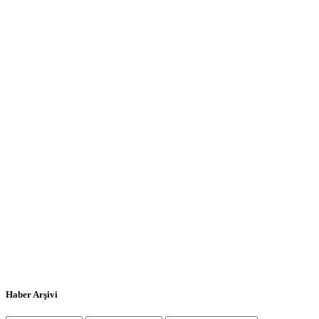
Haber Arşivi