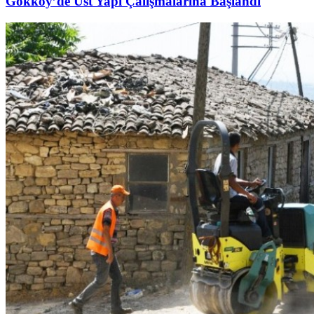
Gökköy’de Üst Yapı Çalışmalarına Başlandı