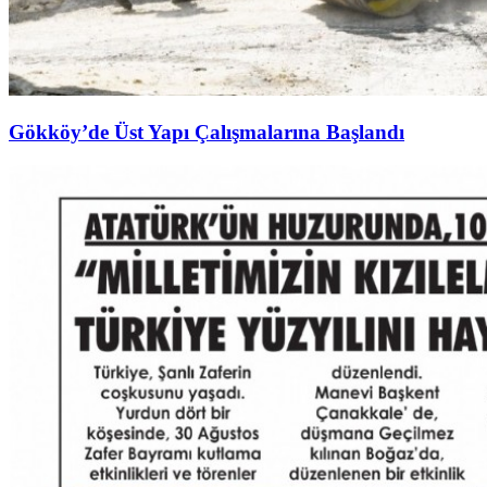
Gökköy’de Üst Yapı Çalışmalarına Başlandı