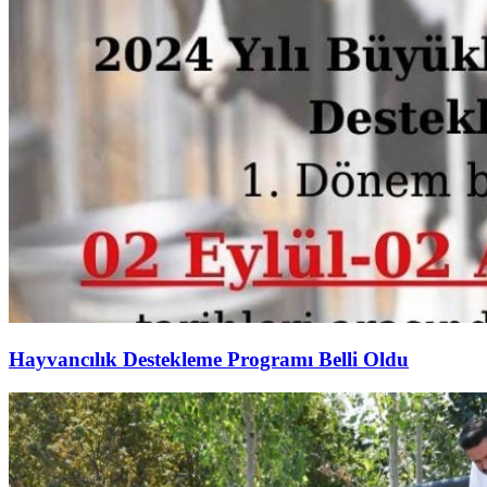
Hayvancılık Destekleme Programı Belli Oldu