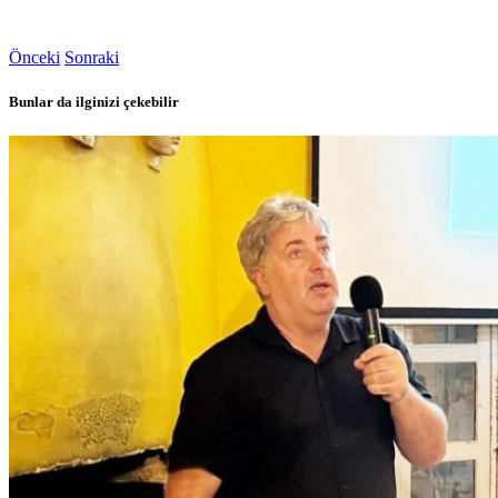
Önceki
Sonraki
Bunlar da ilginizi çekebilir