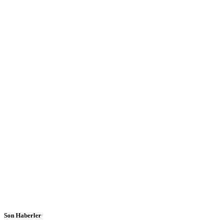
Son Haberler