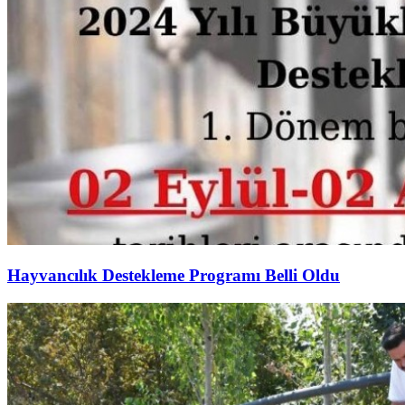
Hayvancılık Destekleme Programı Belli Oldu