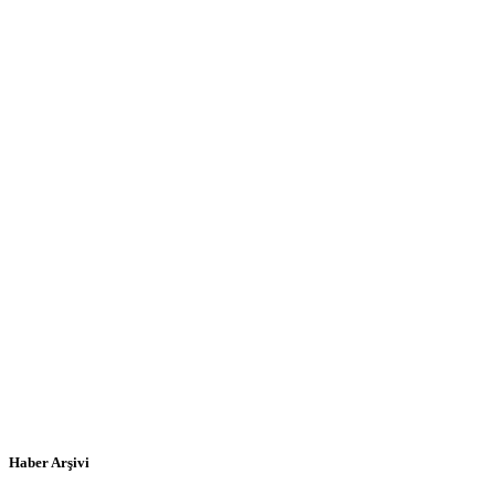
Haber Arşivi