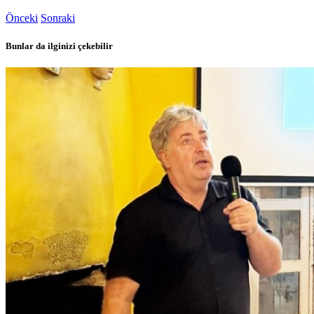
Önceki
Sonraki
Bunlar da ilginizi çekebilir