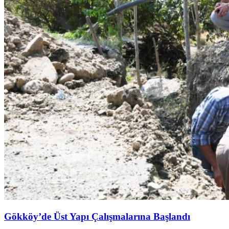
Gökköy’de Üst Yapı Çalışmalarına Başlandı