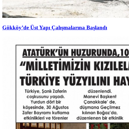
Gökköy’de Üst Yapı Çalışmalarına Başlandı