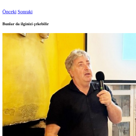
Önceki
Sonraki
Bunlar da ilginizi çekebilir