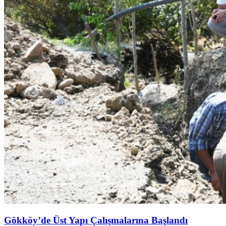
Gökköy’de Üst Yapı Çalışmalarına Başlandı