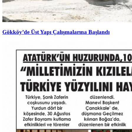
Gökköy’de Üst Yapı Çalışmalarına Başlandı