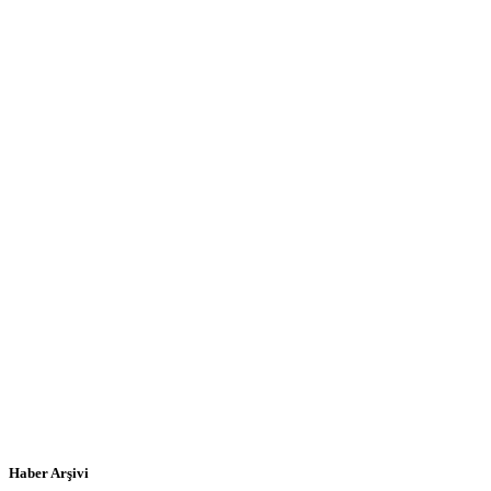
Haber Arşivi