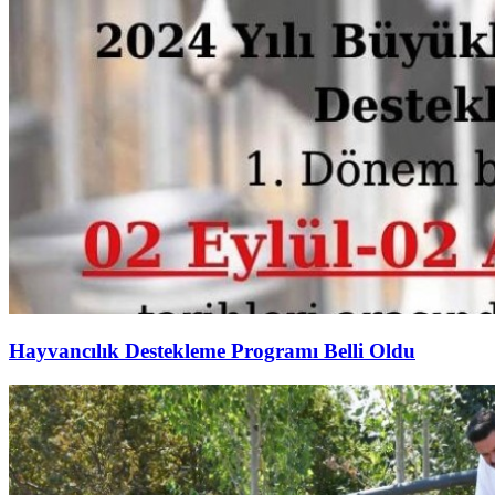
Hayvancılık Destekleme Programı Belli Oldu