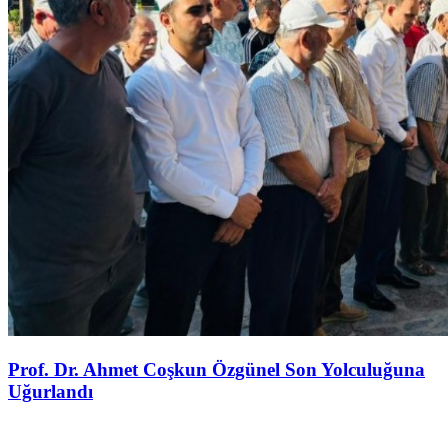
Prof. Dr. Ahmet Coşkun Özgünel Son Yolculuğuna
Uğurlandı