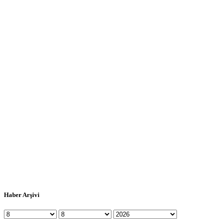
Haber Arşivi