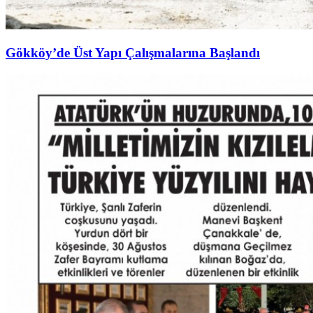
Gökköy’de Üst Yapı Çalışmalarına Başlandı