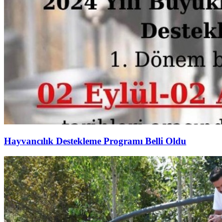
Hayvancılık Destekleme Programı Belli Oldu