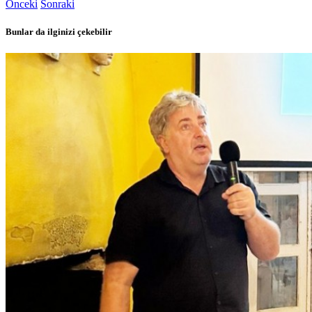
Önceki
Sonraki
Bunlar da ilginizi çekebilir