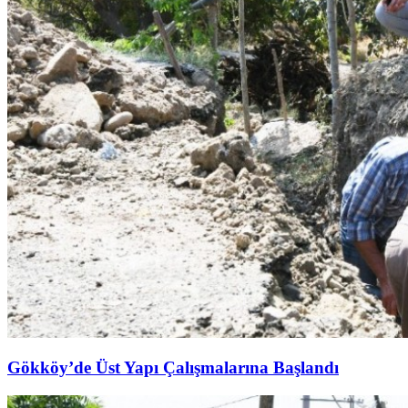
Gökköy’de Üst Yapı Çalışmalarına Başlandı