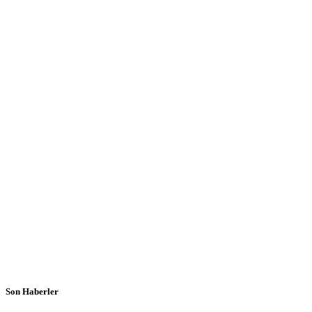
Son Haberler