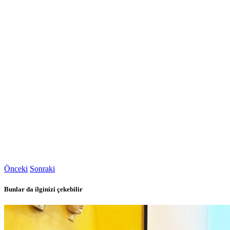
Önceki
Sonraki
Bunlar da ilginizi çekebilir