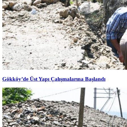
Gökköy’de Üst Yapı Çalışmalarına Başlandı