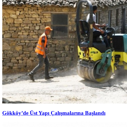
Gökköy’de Üst Yapı Çalışmalarına Başlandı