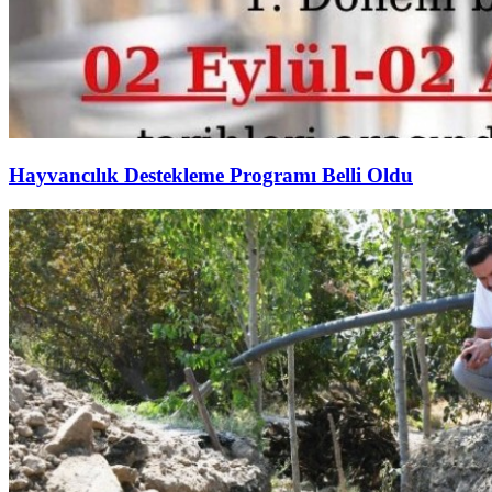
Hayvancılık Destekleme Programı Belli Oldu