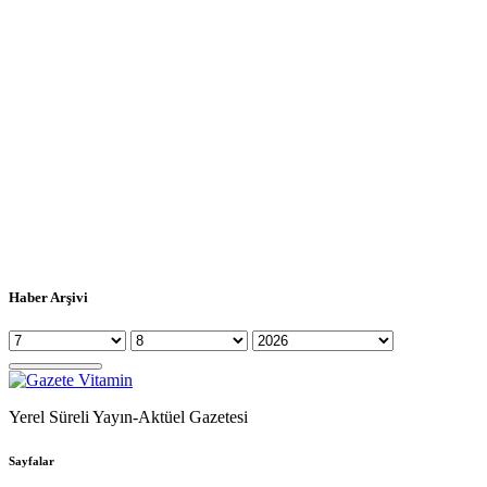
Haber Arşivi
Yerel Süreli Yayın-Aktüel Gazetesi
Sayfalar