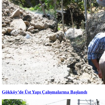
Gökköy’de Üst Yapı Çalışmalarına Başlandı