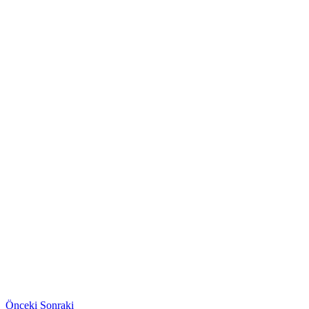
Önceki
Sonraki