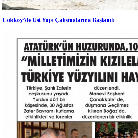
Gökköy’de Üst Yapı Çalışmalarına Başlandı