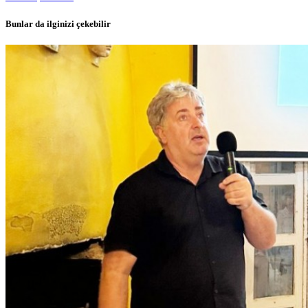
Bunlar da ilginizi çekebilir