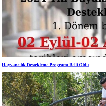
Hayvancılık Destekleme Programı Belli Oldu