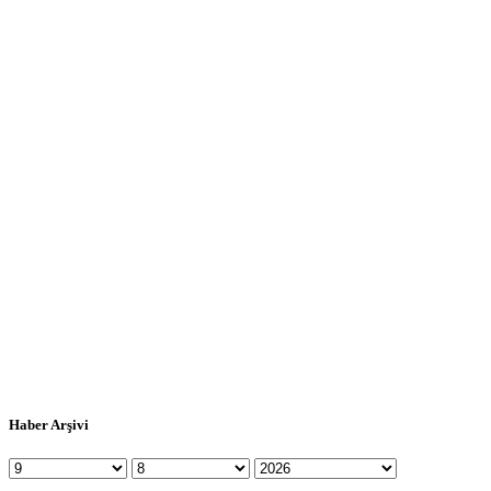
Haber Arşivi