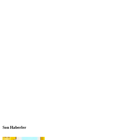
Son Haberler