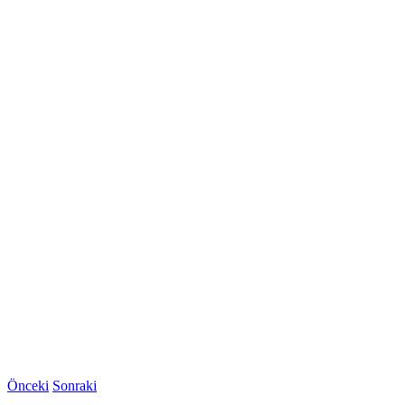
Önceki
Sonraki