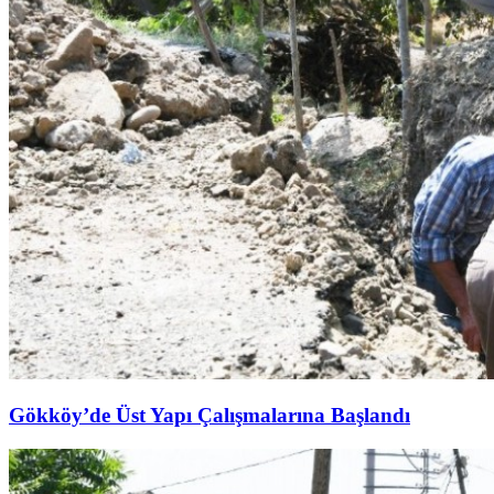
Gökköy’de Üst Yapı Çalışmalarına Başlandı