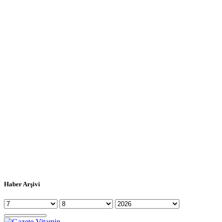
Haber Arşivi