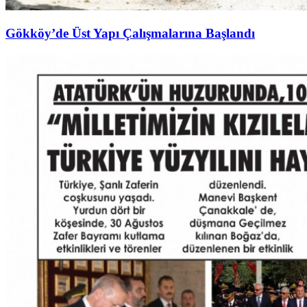
Gökköy’de Üst Yapı Çalışmalarına Başlandı