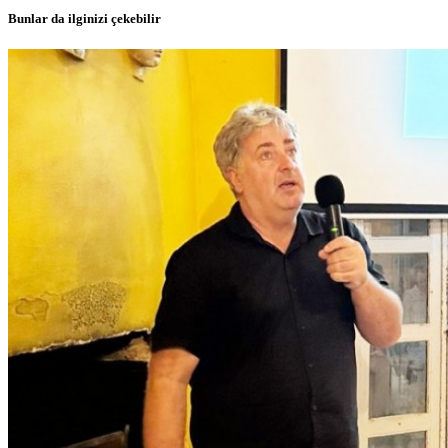
Bunlar da ilginizi çekebilir