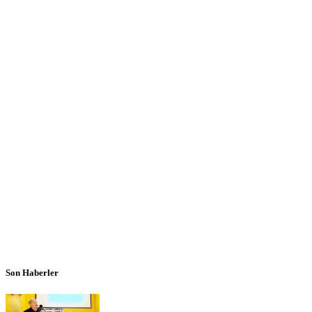
Son Haberler