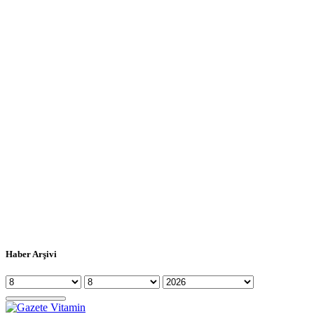
Haber Arşivi