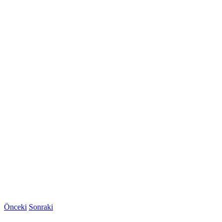
Önceki
Sonraki