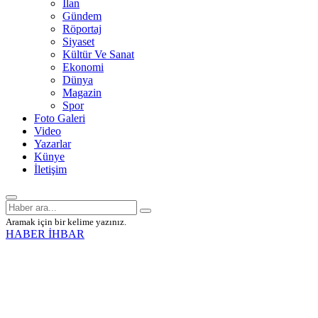
İlan
Gündem
Röportaj
Siyaset
Kültür Ve Sanat
Ekonomi
Dünya
Magazin
Spor
Foto Galeri
Video
Yazarlar
Künye
İletişim
Aramak için bir kelime yazınız.
HABER İHBAR