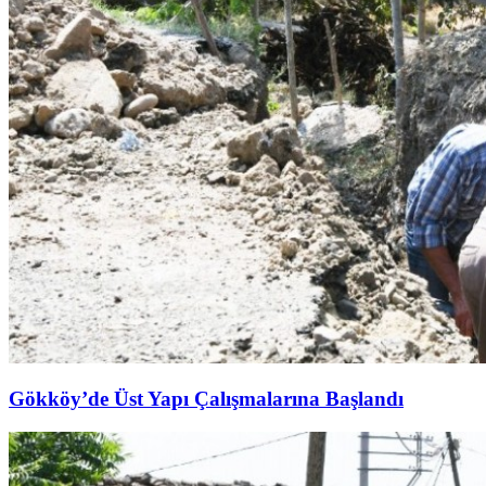
Gökköy’de Üst Yapı Çalışmalarına Başlandı