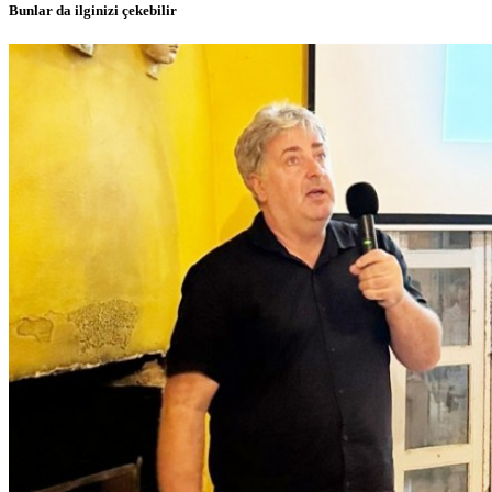
Bunlar da ilginizi çekebilir