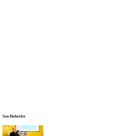
Son Haberler