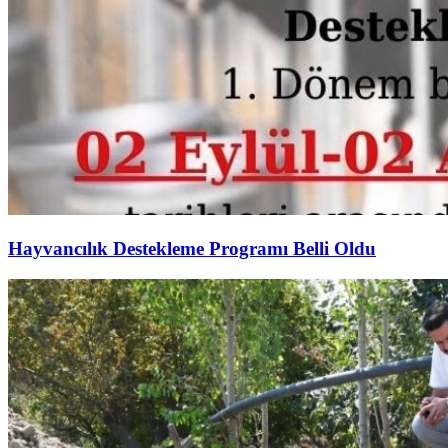
Hayvancılık Destekleme Programı Belli Oldu