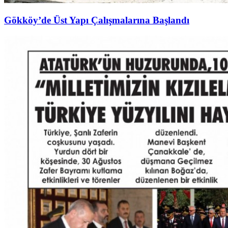
Gökköy’de Üst Yapı Çalışmalarına Başlandı