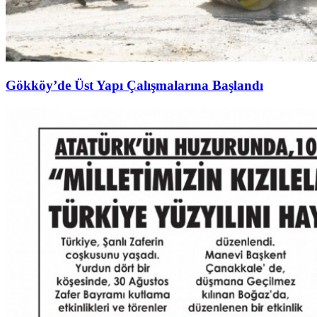
Gökköy’de Üst Yapı Çalışmalarına Başlandı