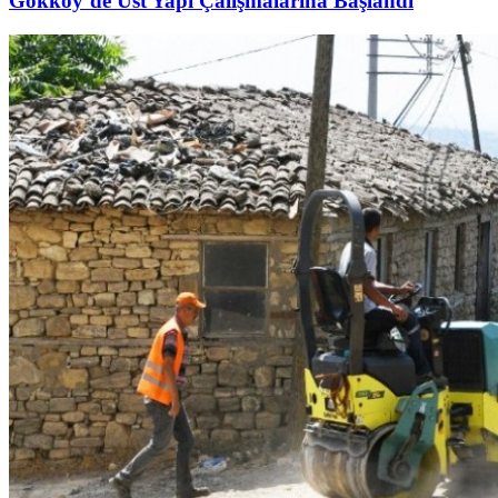
Gökköy’de Üst Yapı Çalışmalarına Başlandı