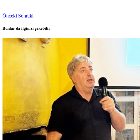
Önceki
Sonraki
Bunlar da ilginizi çekebilir