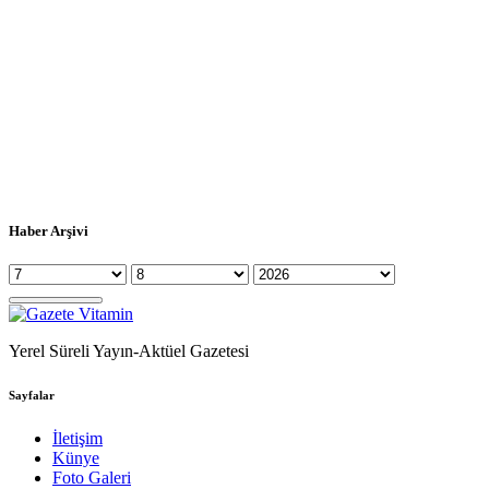
Haber Arşivi
Yerel Süreli Yayın-Aktüel Gazetesi
Sayfalar
İletişim
Künye
Foto Galeri