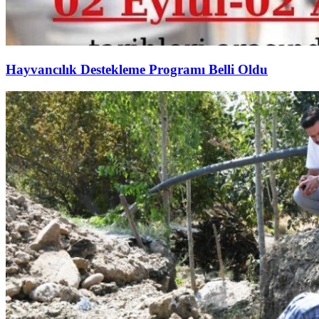
Hayvancılık Destekleme Programı Belli Oldu