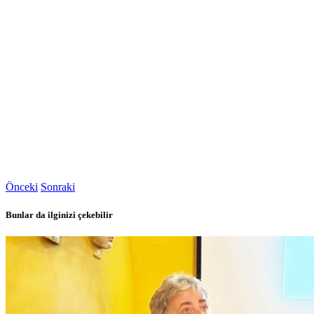
Önceki
Sonraki
Bunlar da ilginizi çekebilir