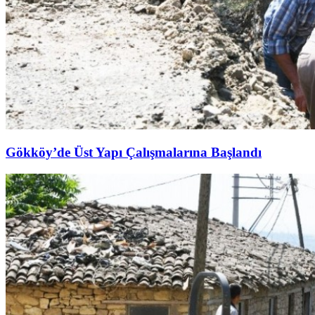
Gökköy’de Üst Yapı Çalışmalarına Başlandı