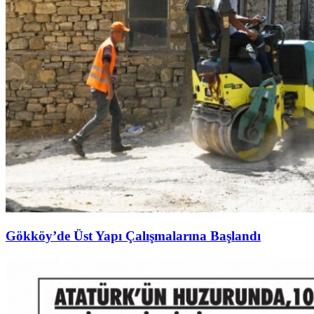
Gökköy’de Üst Yapı Çalışmalarına Başlandı