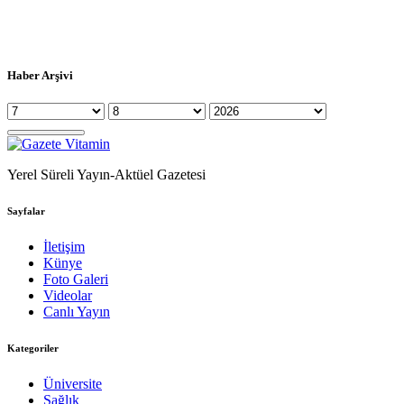
Haber Arşivi
Yerel Süreli Yayın-Aktüel Gazetesi
Sayfalar
İletişim
Künye
Foto Galeri
Videolar
Canlı Yayın
Kategoriler
Üniversite
Sağlık