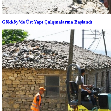
Gökköy’de Üst Yapı Çalışmalarına Başlandı