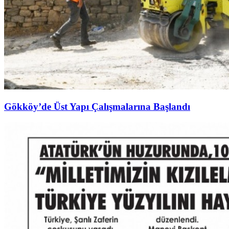
Gökköy’de Üst Yapı Çalışmalarına Başlandı