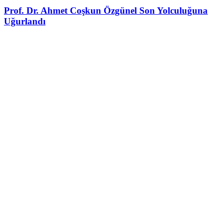
Prof. Dr. Ahmet Coşkun Özgünel Son Yolculuğuna
Uğurlandı