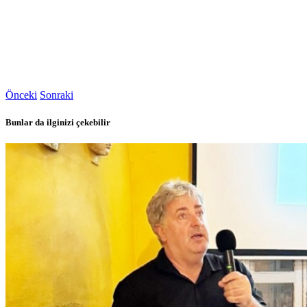
Önceki
Sonraki
Bunlar da ilginizi çekebilir