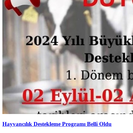
Hayvancılık Destekleme Programı Belli Oldu