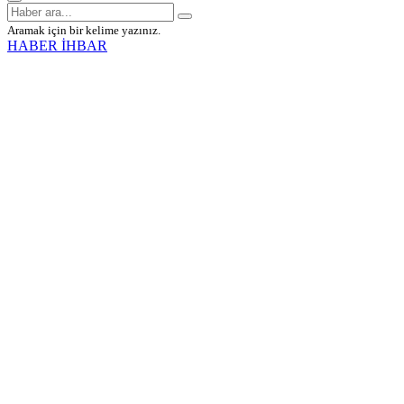
Aramak için bir kelime yazınız.
HABER İHBAR