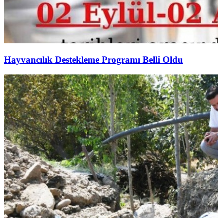
Hayvancılık Destekleme Programı Belli Oldu