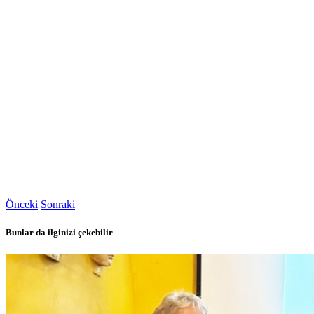
Önceki
Sonraki
Bunlar da ilginizi çekebilir