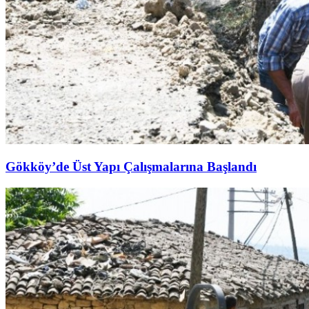
Gökköy’de Üst Yapı Çalışmalarına Başlandı