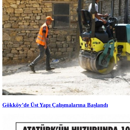
Gökköy’de Üst Yapı Çalışmalarına Başlandı