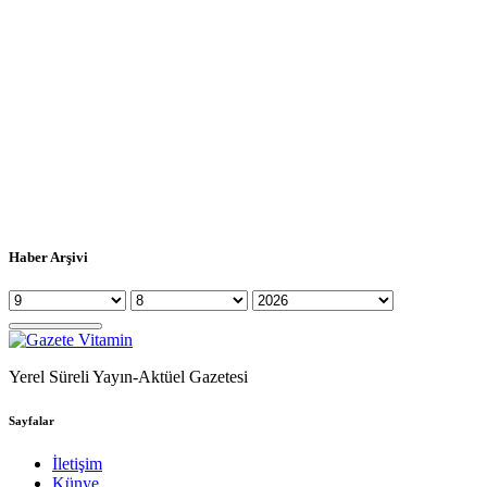
Haber Arşivi
Yerel Süreli Yayın-Aktüel Gazetesi
Sayfalar
İletişim
Künye