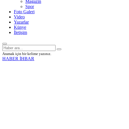
Magazin
Spor
Foto Galeri
Video
Yazarlar
Künye
İletişim
Aramak için bir kelime yazınız.
HABER İHBAR