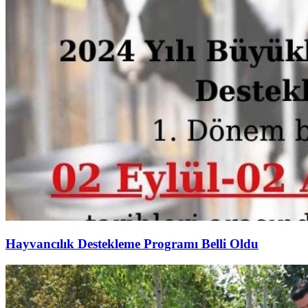
Hayvancılık Destekleme Programı Belli Oldu