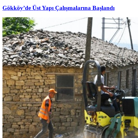
Gökköy’de Üst Yapı Çalışmalarına Başlandı