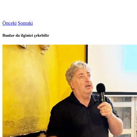
Önceki
Sonraki
Bunlar da ilginizi çekebilir