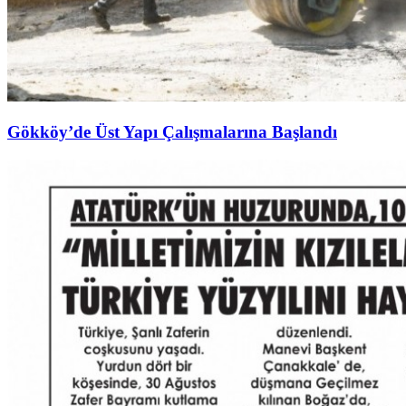
Gökköy’de Üst Yapı Çalışmalarına Başlandı