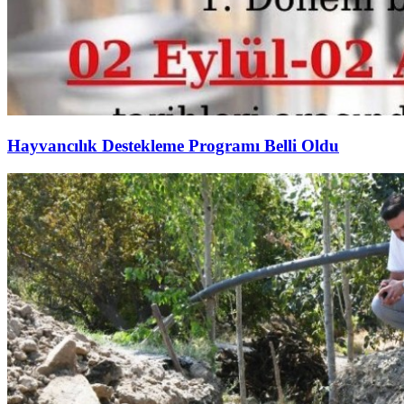
Hayvancılık Destekleme Programı Belli Oldu