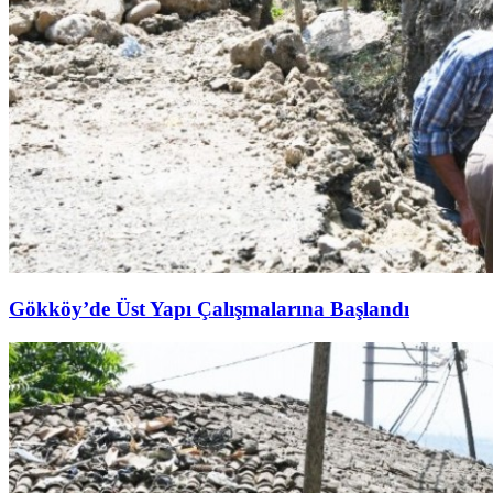
Gökköy’de Üst Yapı Çalışmalarına Başlandı