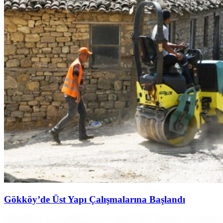
Gökköy’de Üst Yapı Çalışmalarına Başlandı