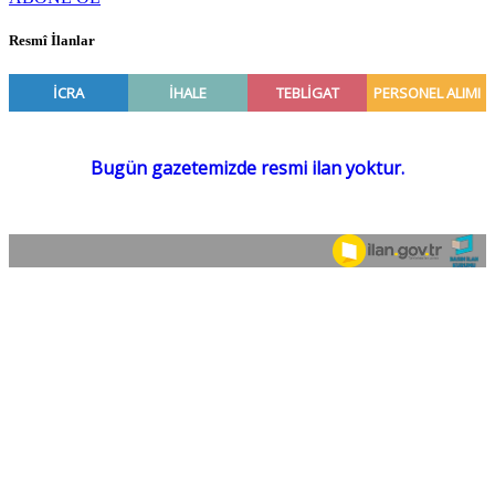
Resmî İlanlar