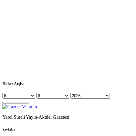
Haber Arşivi
Yerel Süreli Yayın-Aktüel Gazetesi
Sayfalar