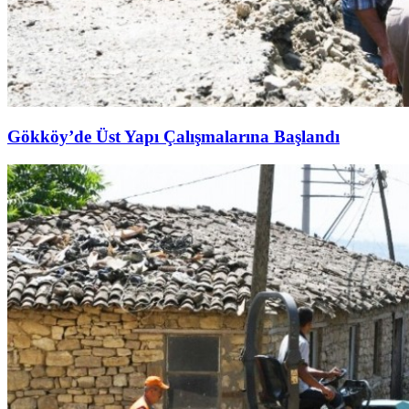
Gökköy’de Üst Yapı Çalışmalarına Başlandı