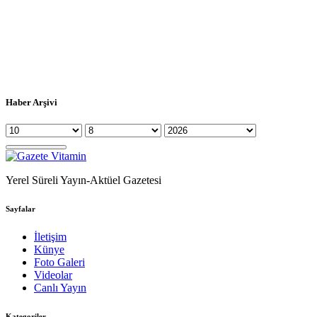
Haber Arşivi
Yerel Süreli Yayın-Aktüel Gazetesi
Sayfalar
İletişim
Künye
Foto Galeri
Videolar
Canlı Yayın
Kategoriler