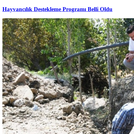
Hayvancılık Destekleme Programı Belli Oldu