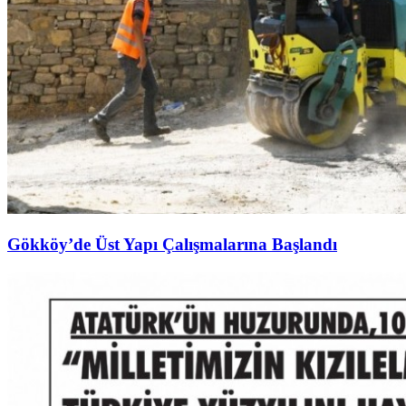
Gökköy’de Üst Yapı Çalışmalarına Başlandı