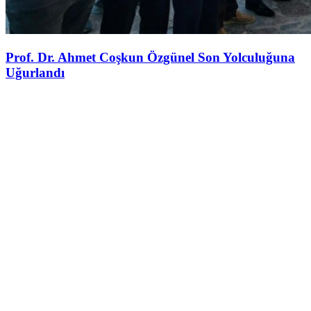
Prof. Dr. Ahmet Coşkun Özgünel Son Yolculuğuna
Uğurlandı