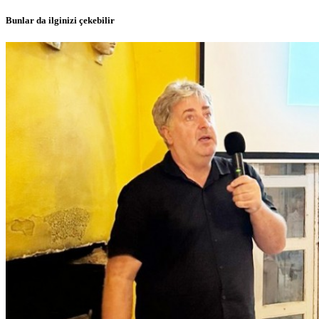
Bunlar da ilginizi çekebilir