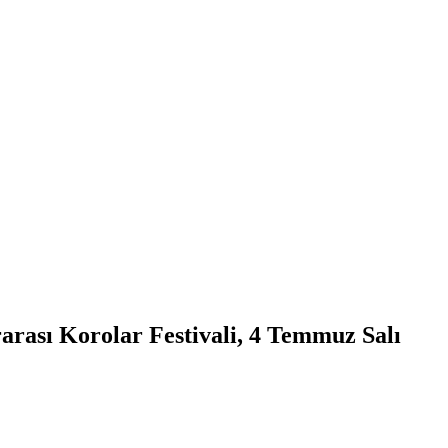
arası Korolar Festivali, 4 Temmuz Salı