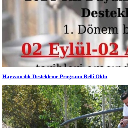
Hayvancılık Destekleme Programı Belli Oldu