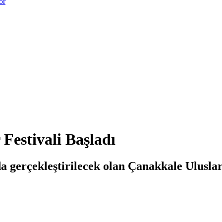
or
Festivali Başladı
a gerçekleştirilecek olan Çanakkale Uluslar