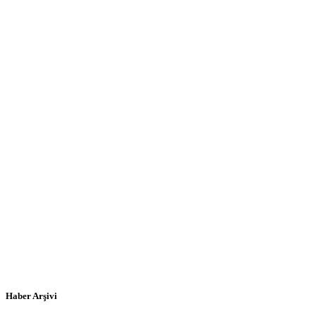
Haber Arşivi