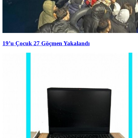
19’u Çocuk 27 Göçmen Yakalandı