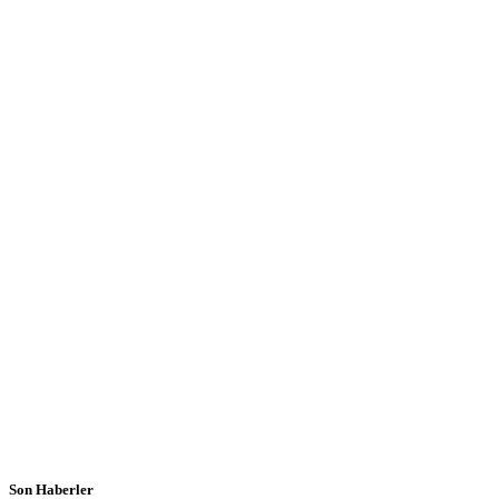
Son Haberler