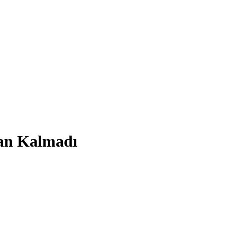
kan Kalmadı