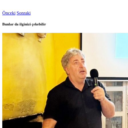
Önceki
Sonraki
Bunlar da ilginizi çekebilir