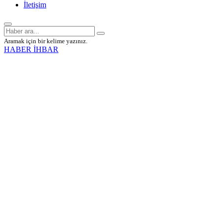
İletişim
Aramak için bir kelime yazınız.
HABER İHBAR