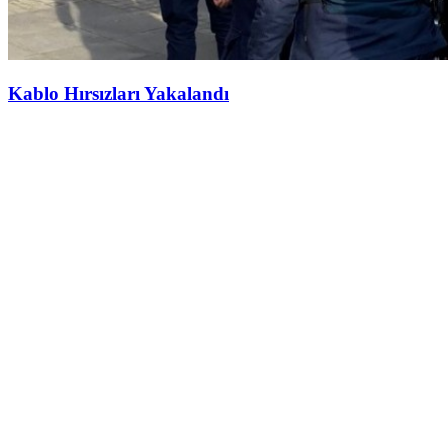
Kablo Hırsızları Yakalandı