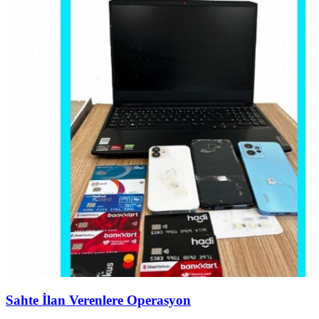
Sahte İlan Verenlere Operasyon