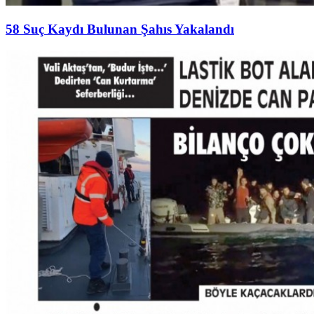
58 Suç Kaydı Bulunan Şahıs Yakalandı