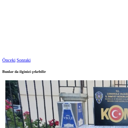
Önceki
Sonraki
Bunlar da ilginizi çekebilir