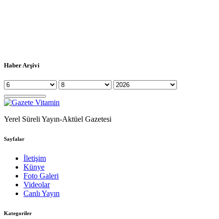
Haber Arşivi
Yerel Süreli Yayın-Aktüel Gazetesi
Sayfalar
İletişim
Künye
Foto Galeri
Videolar
Canlı Yayın
Kategoriler