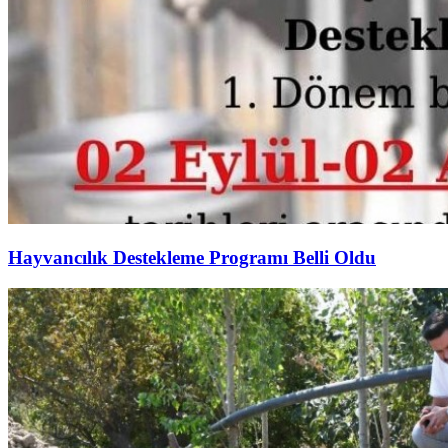
Hayvancılık Destekleme Programı Belli Oldu