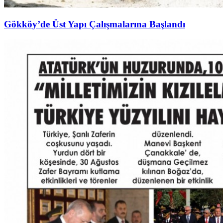
Gökköy’de Üst Yapı Çalışmalarına Başlandı