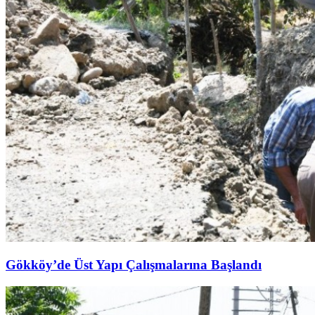
Gökköy’de Üst Yapı Çalışmalarına Başlandı