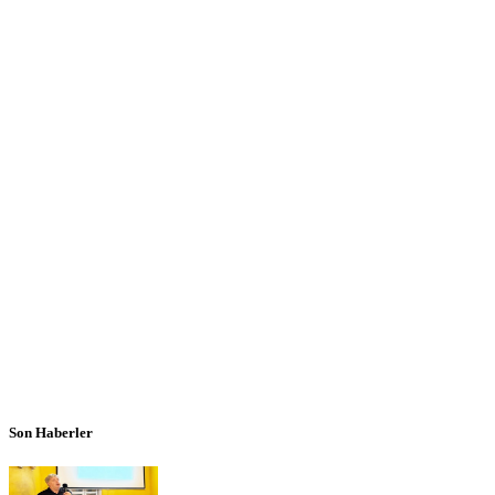
Son Haberler