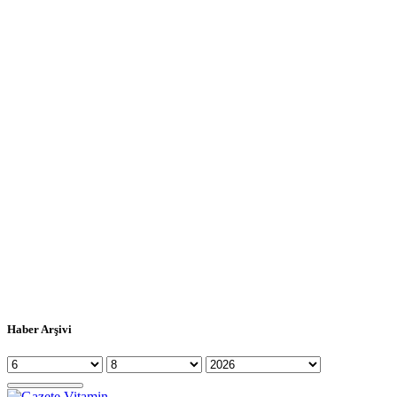
Haber Arşivi