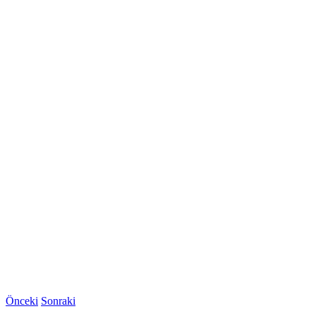
Önceki
Sonraki