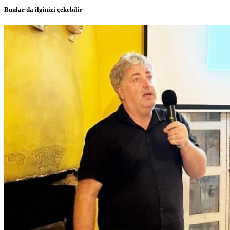
Bunlar da ilginizi çekebilir