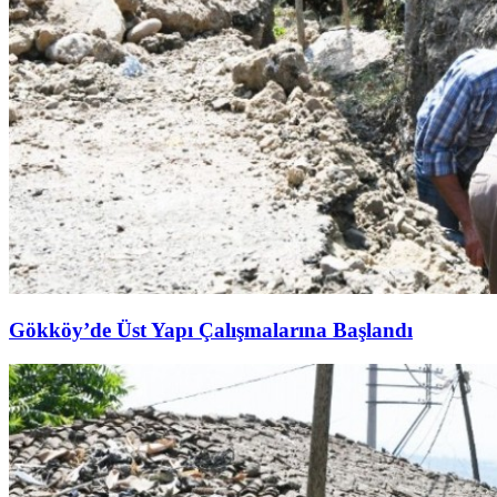
Gökköy’de Üst Yapı Çalışmalarına Başlandı