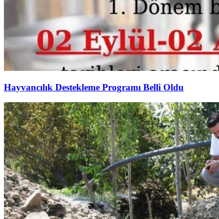
Hayvancılık Destekleme Programı Belli Oldu