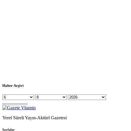
Haber Arşivi
Yerel Süreli Yayın-Aktüel Gazetesi
Sayfalar