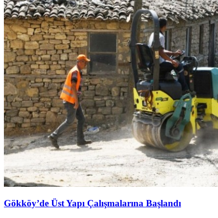
Gökköy’de Üst Yapı Çalışmalarına Başlandı