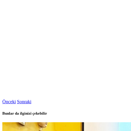
Önceki
Sonraki
Bunlar da ilginizi çekebilir