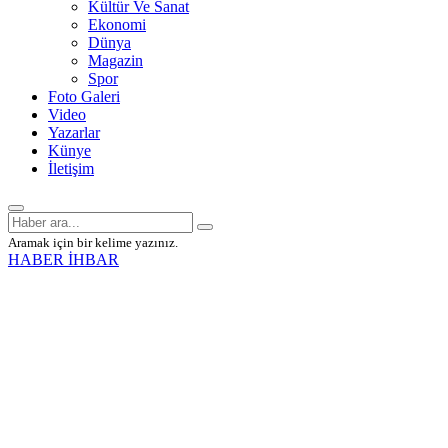
Kültür Ve Sanat
Ekonomi
Dünya
Magazin
Spor
Foto Galeri
Video
Yazarlar
Künye
İletişim
Aramak için bir kelime yazınız.
HABER İHBAR