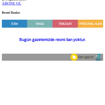
ABONE OL
Resmî İlanlar