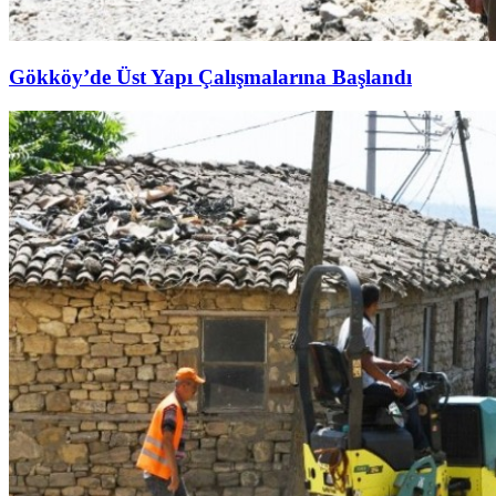
Gökköy’de Üst Yapı Çalışmalarına Başlandı