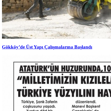
Gökköy’de Üst Yapı Çalışmalarına Başlandı