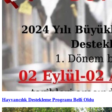
Hayvancılık Destekleme Programı Belli Oldu