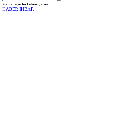
Aramak için bir kelime yazınız.
HABER İHBAR