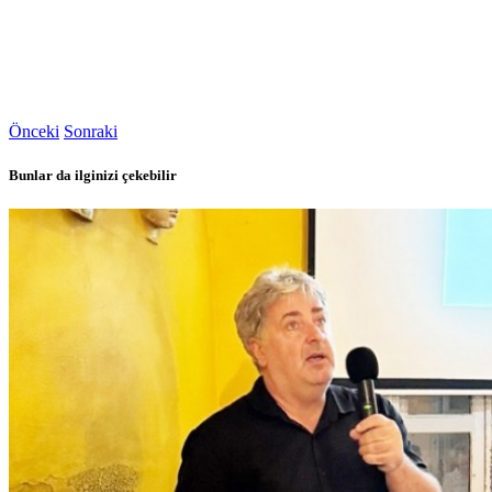
Önceki
Sonraki
Bunlar da ilginizi çekebilir