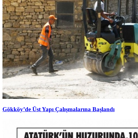
Gökköy’de Üst Yapı Çalışmalarına Başlandı