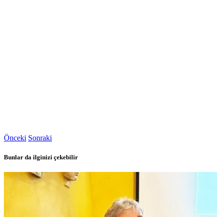
Önceki
Sonraki
Bunlar da ilginizi çekebilir