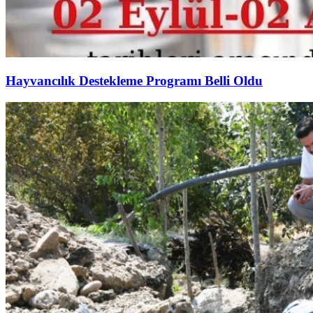
Hayvancılık Destekleme Programı Belli Oldu