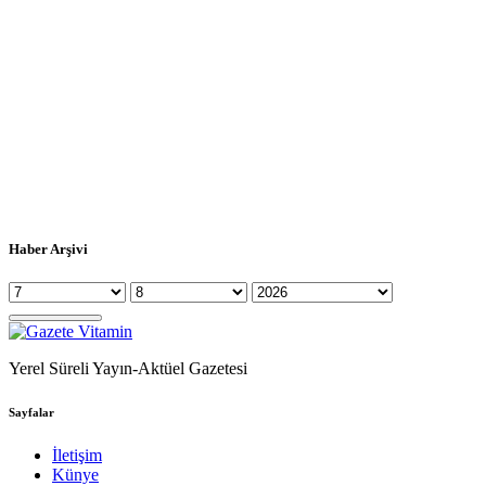
Haber Arşivi
Yerel Süreli Yayın-Aktüel Gazetesi
Sayfalar
İletişim
Künye