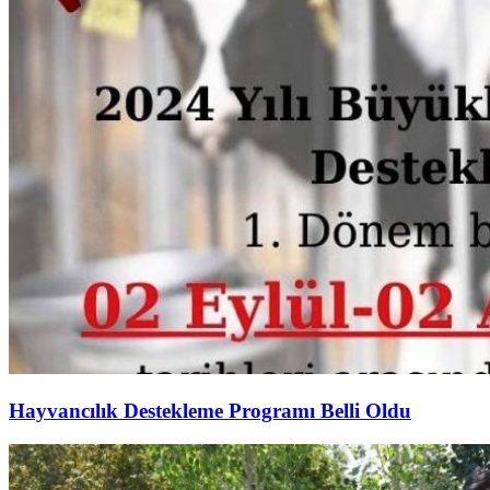
Hayvancılık Destekleme Programı Belli Oldu