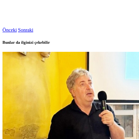
Önceki
Sonraki
Bunlar da ilginizi çekebilir