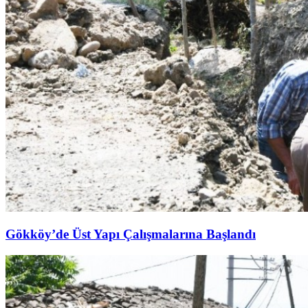
Gökköy’de Üst Yapı Çalışmalarına Başlandı