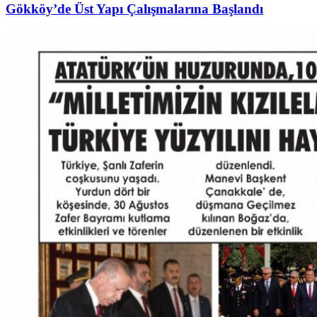
Gökköy’de Üst Yapı Çalışmalarına Başlandı