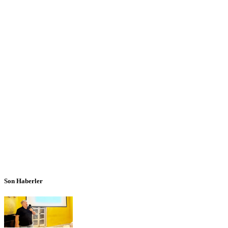
Son Haberler