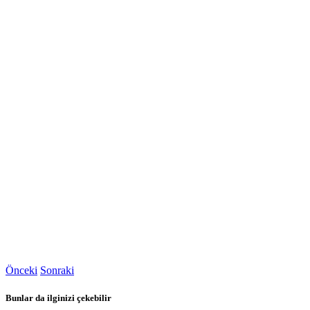
Önceki
Sonraki
Bunlar da ilginizi çekebilir