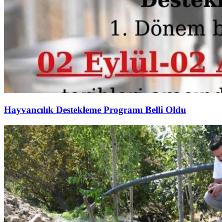
Hayvancılık Destekleme Programı Belli Oldu