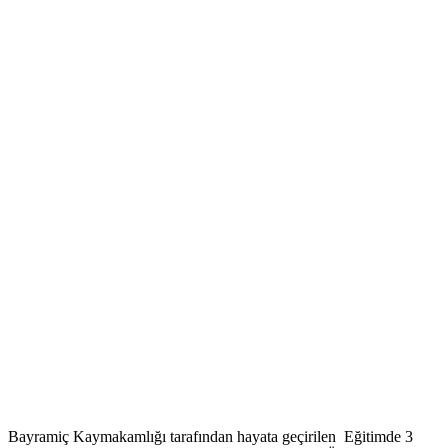
Bayramiç Kaymakamlığı tarafından hayata geçirilen Eğitimde 3