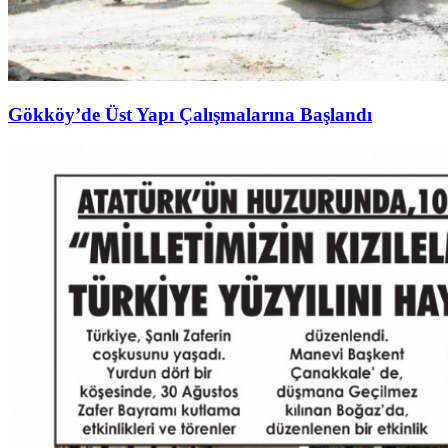
Gökköy’de Üst Yapı Çalışmalarına Başlandı