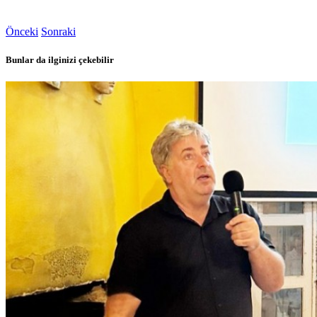
Önceki
Sonraki
Bunlar da ilginizi çekebilir