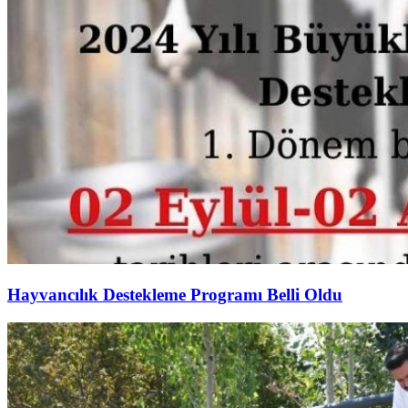
Hayvancılık Destekleme Programı Belli Oldu