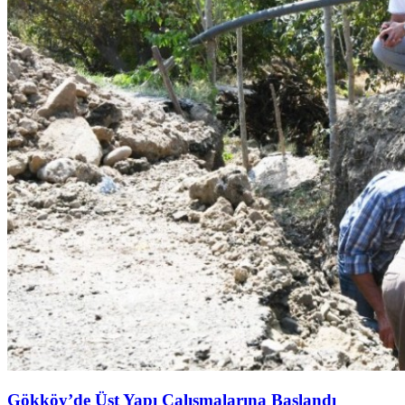
Gökköy’de Üst Yapı Çalışmalarına Başlandı