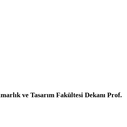
arlık ve Tasarım Fakültesi Dekanı Prof.