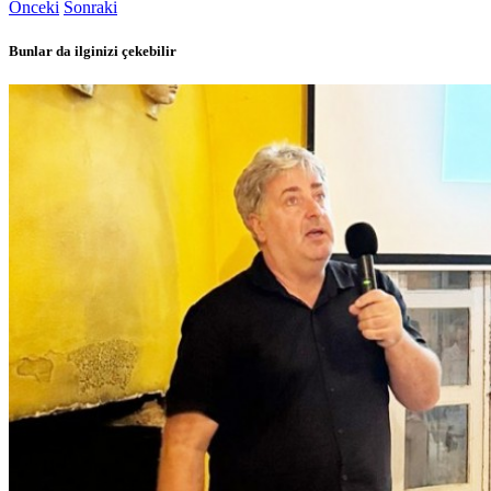
Önceki
Sonraki
Bunlar da ilginizi çekebilir