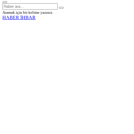
Aramak için bir kelime yazınız.
HABER İHBAR