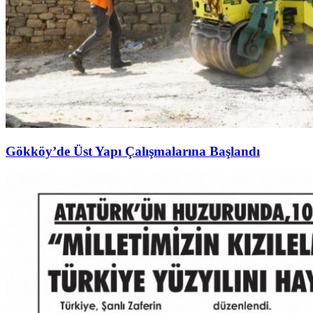
Gökköy’de Üst Yapı Çalışmalarına Başlandı