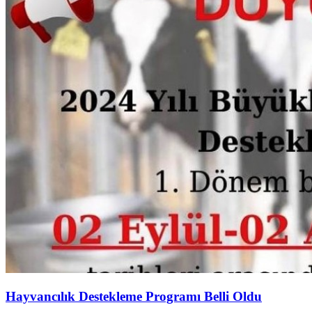
Hayvancılık Destekleme Programı Belli Oldu