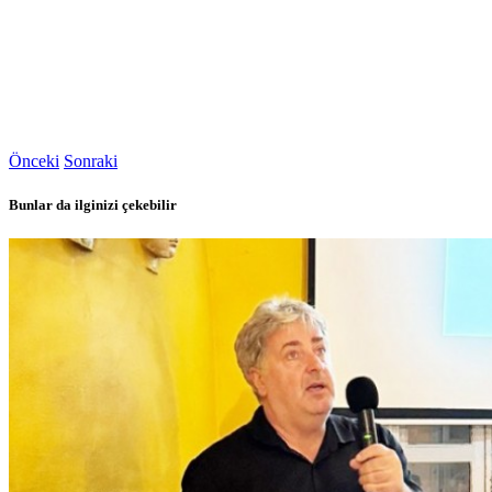
Önceki
Sonraki
Bunlar da ilginizi çekebilir