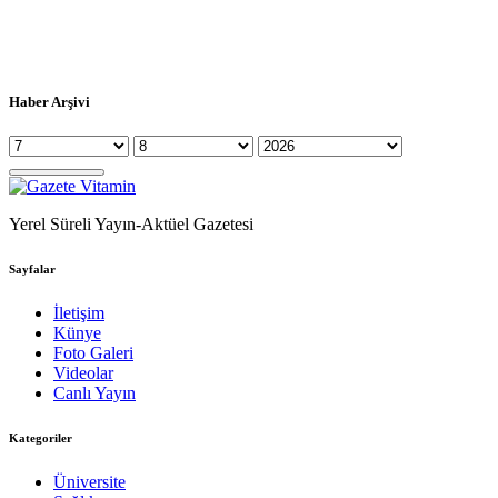
Haber Arşivi
Yerel Süreli Yayın-Aktüel Gazetesi
Sayfalar
İletişim
Künye
Foto Galeri
Videolar
Canlı Yayın
Kategoriler
Üniversite