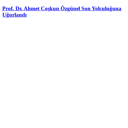
Prof. Dr. Ahmet Coşkun Özgünel Son Yolculuğuna
Uğurlandı