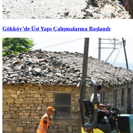
Gökköy’de Üst Yapı Çalışmalarına Başlandı