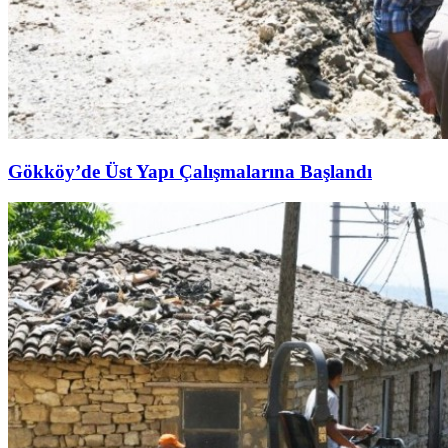
Gökköy’de Üst Yapı Çalışmalarına Başlandı