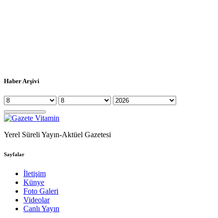
Haber Arşivi
Yerel Süreli Yayın-Aktüel Gazetesi
Sayfalar
İletişim
Künye
Foto Galeri
Videolar
Canlı Yayın