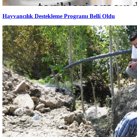
Hayvancılık Destekleme Programı Belli Oldu