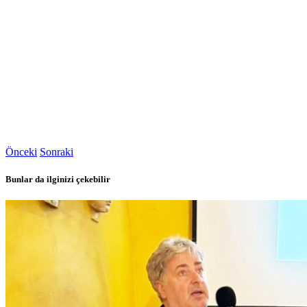
Önceki
Sonraki
Bunlar da ilginizi çekebilir