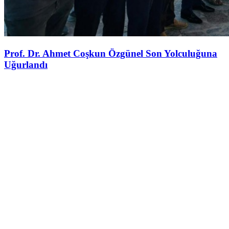
Prof. Dr. Ahmet Coşkun Özgünel Son Yolculuğuna
Uğurlandı