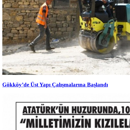
Gökköy’de Üst Yapı Çalışmalarına Başlandı