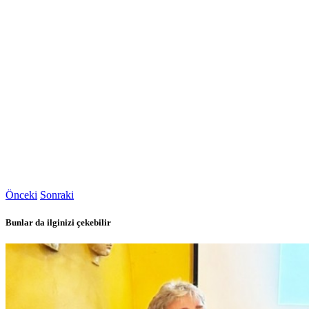
Önceki
Sonraki
Bunlar da ilginizi çekebilir