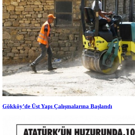
Gökköy’de Üst Yapı Çalışmalarına Başlandı