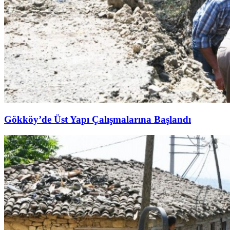
Gökköy’de Üst Yapı Çalışmalarına Başlandı