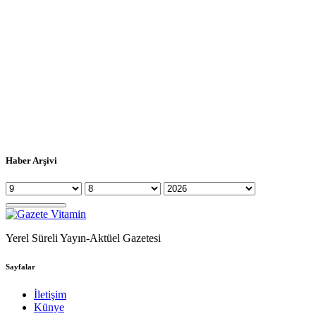
Haber Arşivi
Yerel Süreli Yayın-Aktüel Gazetesi
Sayfalar
İletişim
Künye