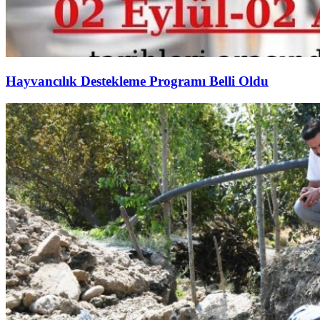
Hayvancılık Destekleme Programı Belli Oldu