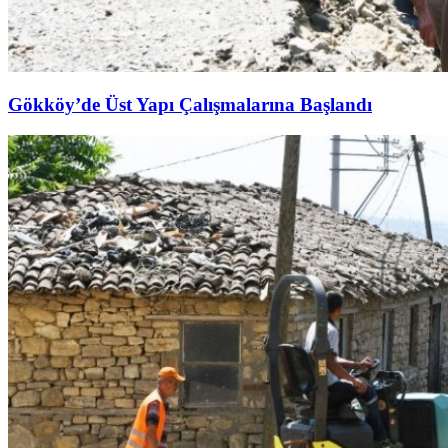
Gökköy’de Üst Yapı Çalışmalarına Başlandı