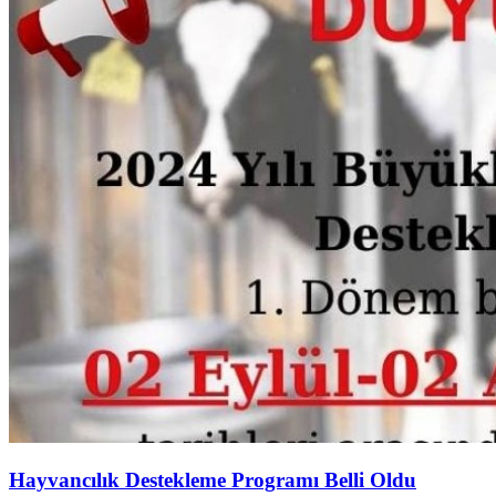
Hayvancılık Destekleme Programı Belli Oldu