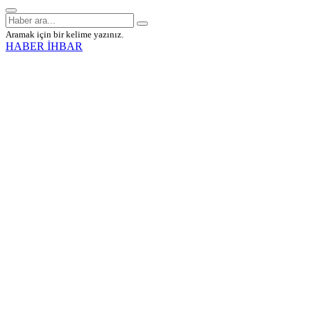
Aramak için bir kelime yazınız.
HABER İHBAR