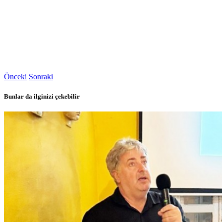
Önceki
Sonraki
Bunlar da ilginizi çekebilir