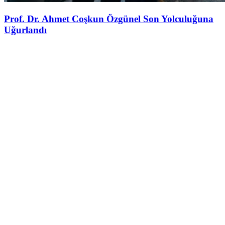
Prof. Dr. Ahmet Coşkun Özgünel Son Yolculuğuna
Uğurlandı