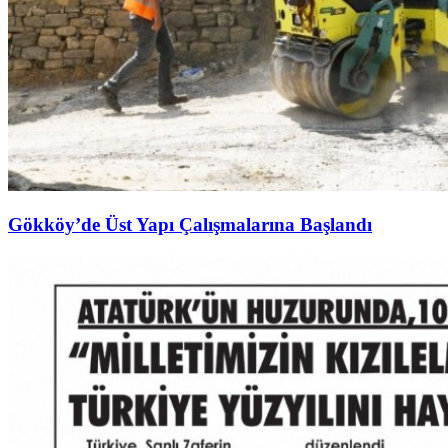
Gökköy’de Üst Yapı Çalışmalarına Başlandı