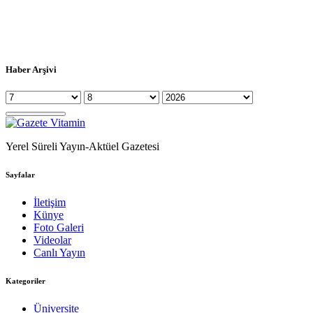
Haber Arşivi
Yerel Süreli Yayın-Aktüel Gazetesi
Sayfalar
İletişim
Künye
Foto Galeri
Videolar
Canlı Yayın
Kategoriler
Üniversite