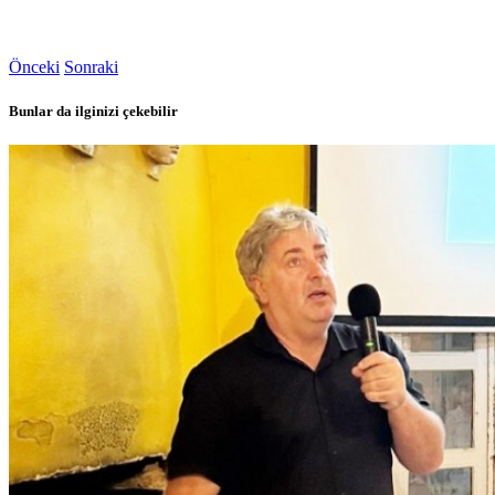
Önceki
Sonraki
Bunlar da ilginizi çekebilir