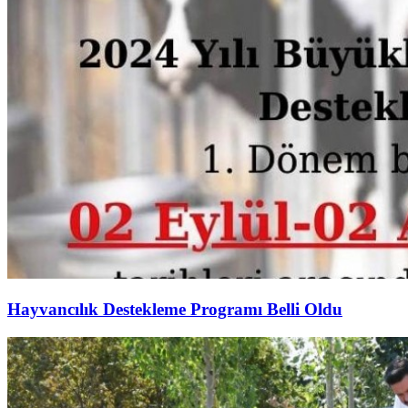
Hayvancılık Destekleme Programı Belli Oldu