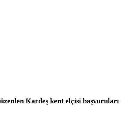
zenlen Kardeş kent elçisi başvuruları