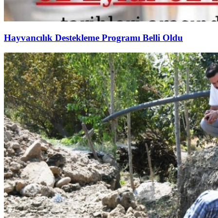
Hayvancılık Destekleme Programı Belli Oldu