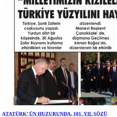
ATATÜRK’ ÜN HUZURUNDA, 101. YIL SÖZÜ