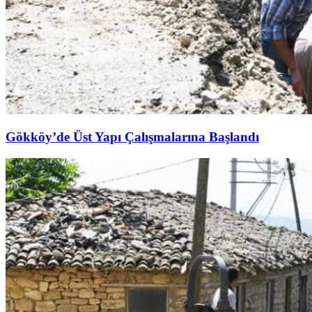
Gökköy’de Üst Yapı Çalışmalarına Başlandı