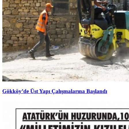
Gökköy’de Üst Yapı Çalışmalarına Başlandı