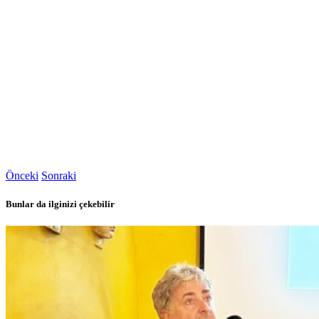
Önceki
Sonraki
Bunlar da ilginizi çekebilir