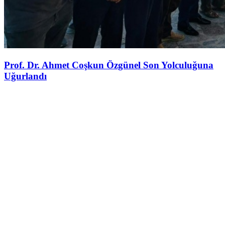
Prof. Dr. Ahmet Coşkun Özgünel Son Yolculuğuna
Uğurlandı