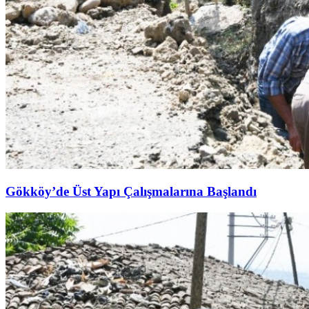
Gökköy’de Üst Yapı Çalışmalarına Başlandı