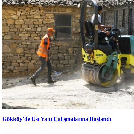
Gökköy’de Üst Yapı Çalışmalarına Başlandı