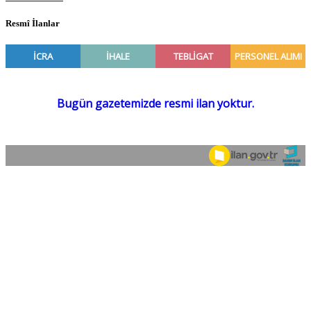
Resmî İlanlar