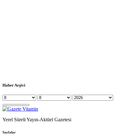
Haber Arşivi
Yerel Süreli Yayın-Aktüel Gazetesi
Sayfalar