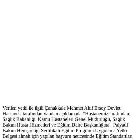
Verilen yetki ile ilgili Çanakkale Mehmet Akif Ersoy Devlet
Hastanesi tarafından yapılan açıklamada “Hastanemiz tarafından;
Sağlık Bakanlığı Kamu Hastaneleri Genel Müdürlüğü, Sağlık
Bakım Hasta Hizmetleri ve Eğitim Daire Başkanlığına, Palyatif
Bakım Hemşireliği Sertifikalı Eğitim Programı Uygulama Yetki
Belgesi almak için yapılan başvuru neticesinde Eğitim Standartları