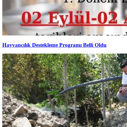
Hayvancılık Destekleme Programı Belli Oldu