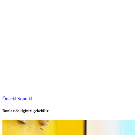
Önceki
Sonraki
Bunlar da ilginizi çekebilir