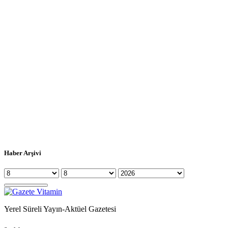
Haber Arşivi
Yerel Süreli Yayın-Aktüel Gazetesi