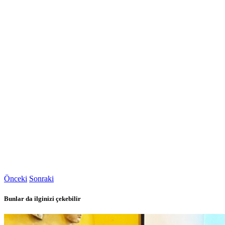
Önceki
Sonraki
Bunlar da ilginizi çekebilir