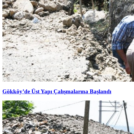
Gökköy’de Üst Yapı Çalışmalarına Başlandı