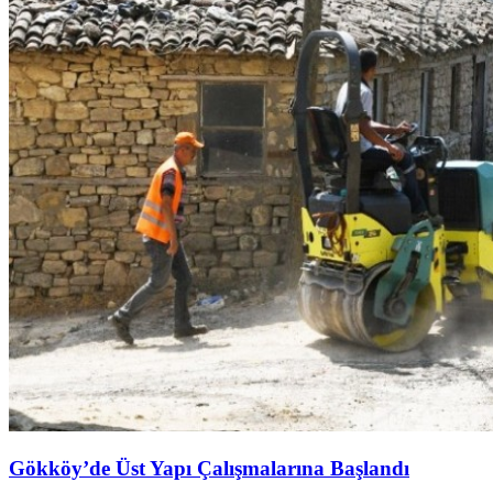
Gökköy’de Üst Yapı Çalışmalarına Başlandı