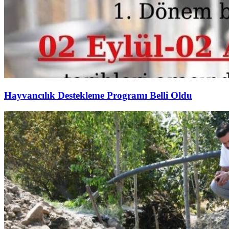
Hayvancılık Destekleme Programı Belli Oldu