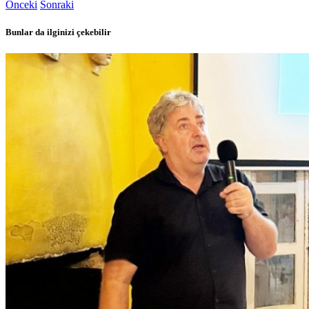
Önceki
Sonraki
Bunlar da ilginizi çekebilir