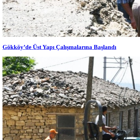
Gökköy’de Üst Yapı Çalışmalarına Başlandı