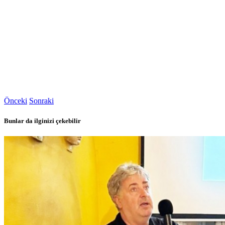
Önceki
Sonraki
Bunlar da ilginizi çekebilir