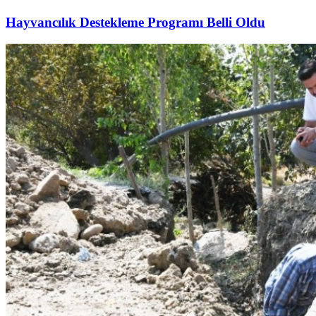
Hayvancılık Destekleme Programı Belli Oldu