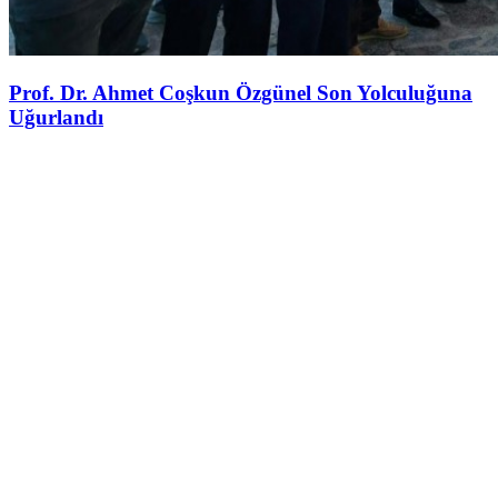
Prof. Dr. Ahmet Coşkun Özgünel Son Yolculuğuna
Uğurlandı