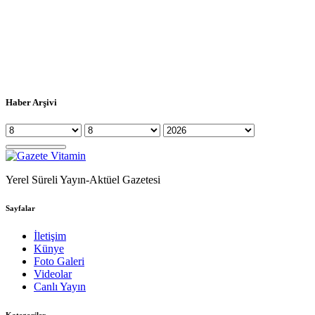
Haber Arşivi
Yerel Süreli Yayın-Aktüel Gazetesi
Sayfalar
İletişim
Künye
Foto Galeri
Videolar
Canlı Yayın