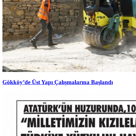
Gökköy’de Üst Yapı Çalışmalarına Başlandı