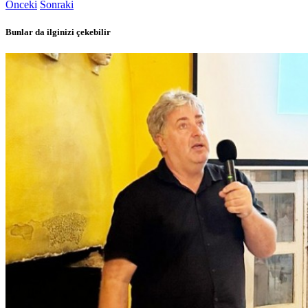
Önceki
Sonraki
Bunlar da ilginizi çekebilir