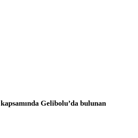
eri kapsamında Gelibolu’da bulunan