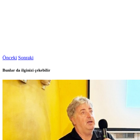
Önceki
Sonraki
Bunlar da ilginizi çekebilir