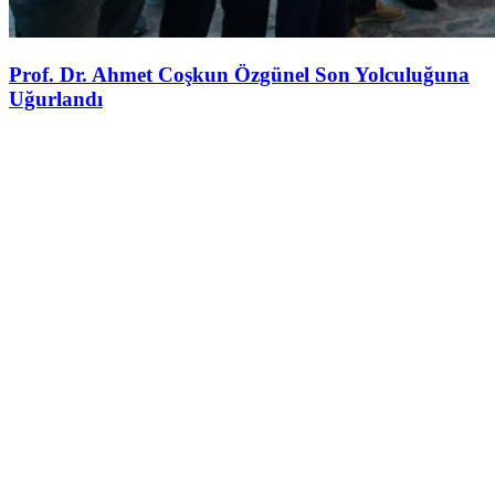
Prof. Dr. Ahmet Coşkun Özgünel Son Yolculuğuna
Uğurlandı