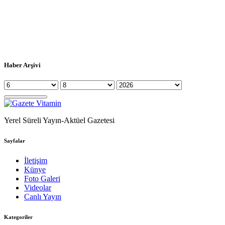
Haber Arşivi
Yerel Süreli Yayın-Aktüel Gazetesi
Sayfalar
İletişim
Künye
Foto Galeri
Videolar
Canlı Yayın
Kategoriler