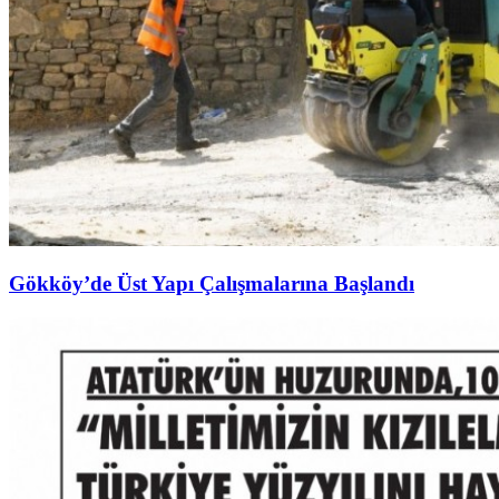
Gökköy’de Üst Yapı Çalışmalarına Başlandı