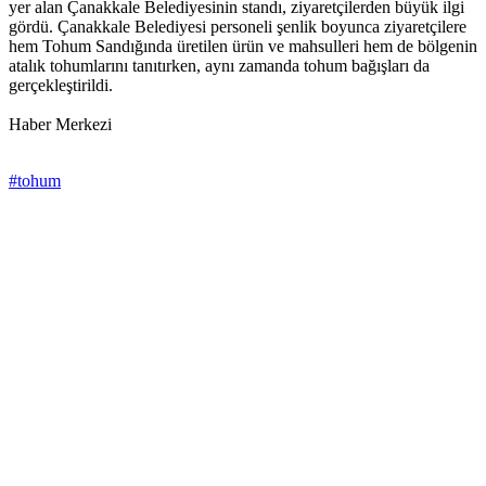
yer alan Çanakkale Belediyesinin standı, ziyaretçilerden büyük ilgi
gördü. Çanakkale Belediyesi personeli şenlik boyunca ziyaretçilere
hem Tohum Sandığında üretilen ürün ve mahsulleri hem de bölgenin
atalık tohumlarını tanıtırken, aynı zamanda tohum bağışları da
gerçekleştirildi.
Haber Merkezi
#tohum