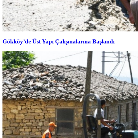
Gökköy’de Üst Yapı Çalışmalarına Başlandı