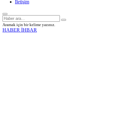
İletişim
Aramak için bir kelime yazınız.
HABER İHBAR