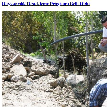
Hayvancılık Destekleme Programı Belli Oldu