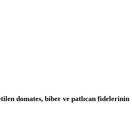
len domates, biber ve patlıcan fidelerinin