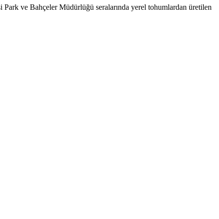
si Park ve Bahçeler Müdürlüğü seralarında yerel tohumlardan üretilen